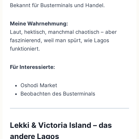
Bekannt für Busterminals und Handel.
Meine Wahrnehmung:
Laut, hektisch, manchmal chaotisch – aber
faszinierend, weil man spürt, wie Lagos
funktioniert.
Für Interessierte:
Oshodi Market
Beobachten des Busterminals
Lekki & Victoria Island – das
andere Lagos