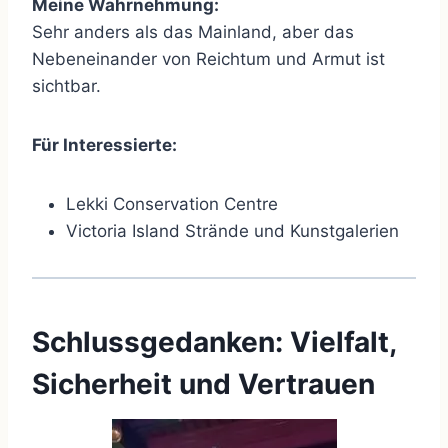
Meine Wahrnehmung:
Sehr anders als das Mainland, aber das
Nebeneinander von Reichtum und Armut ist
sichtbar.
Für Interessierte:
Lekki Conservation Centre
Victoria Island Strände und Kunstgalerien
Schlussgedanken: Vielfalt,
Sicherheit und Vertrauen