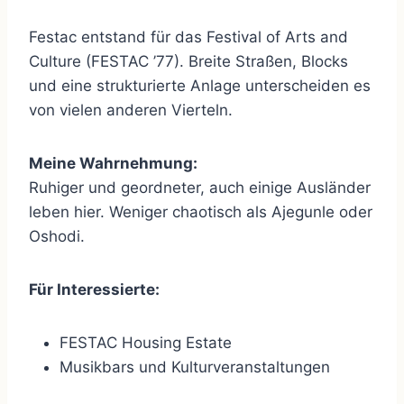
Festac entstand für das Festival of Arts and
Culture (FESTAC ’77). Breite Straßen, Blocks
und eine strukturierte Anlage unterscheiden es
von vielen anderen Vierteln.
Meine Wahrnehmung:
Ruhiger und geordneter, auch einige Ausländer
leben hier. Weniger chaotisch als Ajegunle oder
Oshodi.
Für Interessierte:
FESTAC Housing Estate
Musikbars und Kulturveranstaltungen