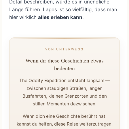
Detail beschreiben, würde es in unendliche
Länge führen. Lagos ist so vielfältig, dass man
hier wirklich
alles erleben kann
.
VON UNTERWEGS
Wenn dir diese Geschichten etwas
bedeuten
The Oddity Expedition entsteht langsam —
zwischen staubigen Straßen, langen
Busfahrten, kleinen Grenzorten und den
stillen Momenten dazwischen.
Wenn dich eine Geschichte berührt hat,
kannst du helfen, diese Reise weiterzutragen.