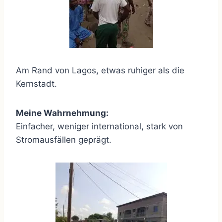
Am Rand von Lagos, etwas ruhiger als die
Kernstadt.
Meine Wahrnehmung:
Einfacher, weniger international, stark von
Stromausfällen geprägt.