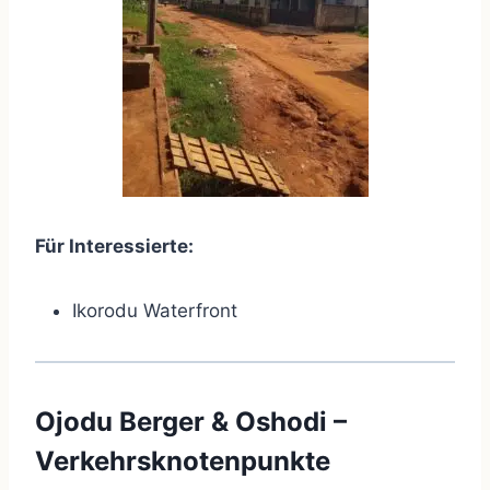
Für Interessierte:
Ikorodu Waterfront
Ojodu Berger & Oshodi –
Verkehrsknotenpunkte