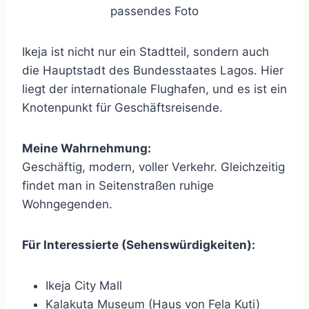
passendes Foto
Ikeja ist nicht nur ein Stadtteil, sondern auch
die Hauptstadt des Bundesstaates Lagos. Hier
liegt der internationale Flughafen, und es ist ein
Knotenpunkt für Geschäftsreisende.
Meine Wahrnehmung:
Geschäftig, modern, voller Verkehr. Gleichzeitig
findet man in Seitenstraßen ruhige
Wohngegenden.
Für Interessierte (Sehenswürdigkeiten):
Ikeja City Mall
Kalakuta Museum (Haus von Fela Kuti)