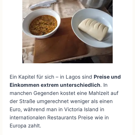
Ein Kapitel für sich – in Lagos sind
Preise und
Einkommen extrem unterschiedlich
. In
manchen Gegenden kostet eine Mahlzeit auf
der Straße umgerechnet weniger als einen
Euro, während man in Victoria Island in
internationalen Restaurants Preise wie in
Europa zahlt.