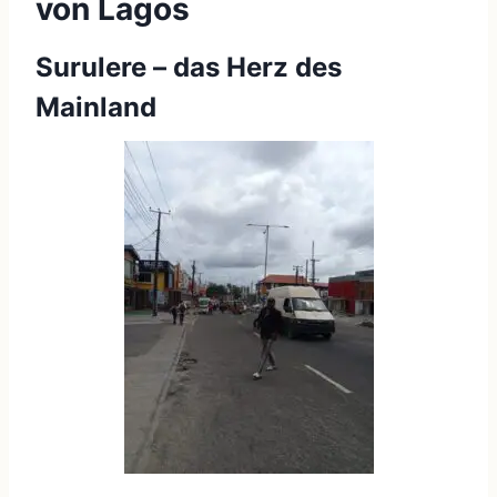
von Lagos
Surulere – das Herz des
Mainland