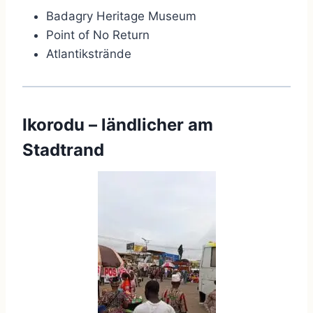
Badagry Heritage Museum
Point of No Return
Atlantikstrände
Ikorodu – ländlicher am
Stadtrand