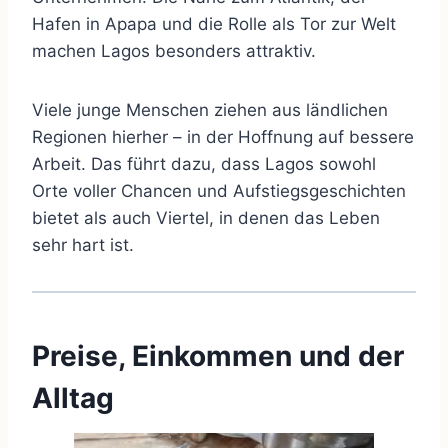
Hafen in Apapa und die Rolle als Tor zur Welt
machen Lagos besonders attraktiv.
Viele junge Menschen ziehen aus ländlichen
Regionen hierher – in der Hoffnung auf bessere
Arbeit. Das führt dazu, dass Lagos sowohl
Orte voller Chancen und Aufstiegsgeschichten
bietet als auch Viertel, in denen das Leben
sehr hart ist.
Preise, Einkommen und der
Alltag