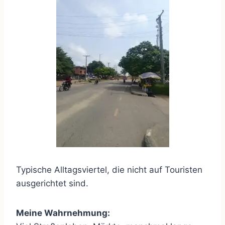
Typische Alltagsviertel, die nicht auf Touristen
ausgerichtet sind.
Meine Wahrnehmung: