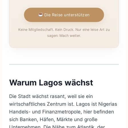
Die Reise unterstützen
Keine Mitgliedschaft. Kein Druck. Nur eine leise Art zu
sagen: Mach weiter.
Warum Lagos wächst
Die Stadt wächst rasant, weil sie ein
wirtschaftliches Zentrum ist. Lagos ist Nigerias
Handels- und Finanzmetropole, hier befinden
sich Banken, Häfen, Märkte und große
Unternehmen. Die Nähe zum Atlantik, der