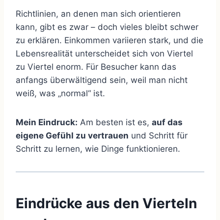
Richtlinien, an denen man sich orientieren
kann, gibt es zwar – doch vieles bleibt schwer
zu erklären. Einkommen variieren stark, und die
Lebensrealität unterscheidet sich von Viertel
zu Viertel enorm. Für Besucher kann das
anfangs überwältigend sein, weil man nicht
weiß, was „normal“ ist.
Mein Eindruck:
Am besten ist es,
auf das
eigene Gefühl zu vertrauen
und Schritt für
Schritt zu lernen, wie Dinge funktionieren.
Eindrücke aus den Vierteln