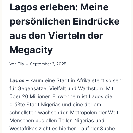
Lagos erleben: Meine
persönlichen Eindrücke
aus den Vierteln der
Megacity
Von
Ella
September 7, 2025
Lagos
– kaum eine Stadt in Afrika steht so sehr
für Gegensätze, Vielfalt und Wachstum. Mit
über 20 Millionen Einwohnern ist Lagos die
größte Stadt Nigerias und eine der am
schnellsten wachsenden Metropolen der Welt.
Menschen aus allen Teilen Nigerias und
Westafrikas zieht es hierher – auf der Suche