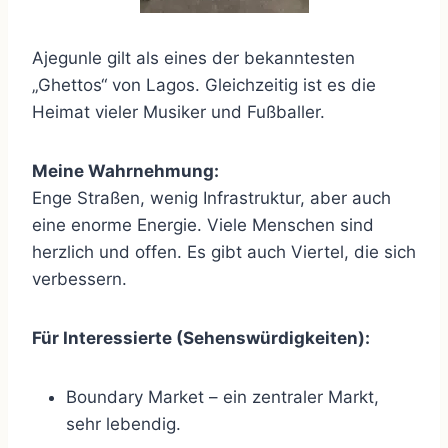
Ajegunle gilt als eines der bekanntesten
„Ghettos“ von Lagos. Gleichzeitig ist es die
Heimat vieler Musiker und Fußballer.
Meine Wahrnehmung:
Enge Straßen, wenig Infrastruktur, aber auch
eine enorme Energie. Viele Menschen sind
herzlich und offen. Es gibt auch Viertel, die sich
verbessern.
Für Interessierte (Sehenswürdigkeiten):
Boundary Market – ein zentraler Markt,
sehr lebendig.