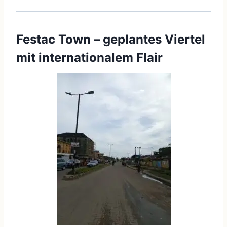
Festac Town – geplantes Viertel
mit internationalem Flair