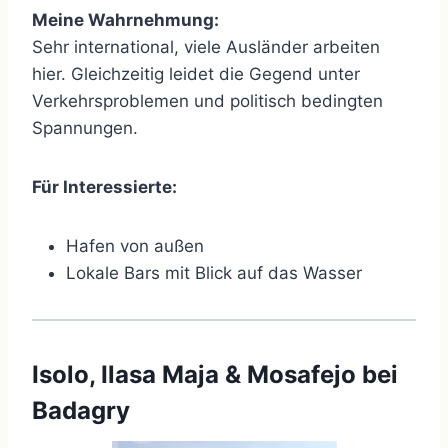
Meine Wahrnehmung:
Sehr international, viele Ausländer arbeiten
hier. Gleichzeitig leidet die Gegend unter
Verkehrsproblemen und politisch bedingten
Spannungen.
Für Interessierte:
Hafen von außen
Lokale Bars mit Blick auf das Wasser
Isolo, Ilasa Maja & Mosafejo bei
Badagry