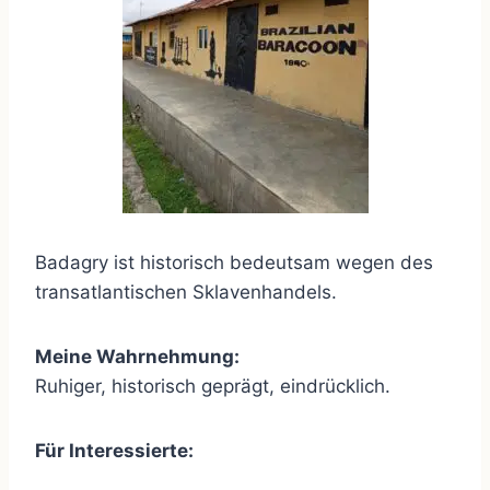
Badagry ist historisch bedeutsam wegen des
transatlantischen Sklavenhandels.
Meine Wahrnehmung:
Ruhiger, historisch geprägt, eindrücklich.
Für Interessierte: