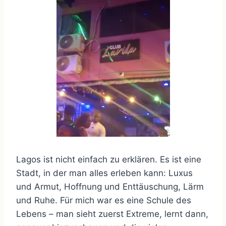
Lagos ist nicht einfach zu erklären. Es ist eine
Stadt, in der man alles erleben kann: Luxus
und Armut, Hoffnung und Enttäuschung, Lärm
und Ruhe. Für mich war es eine Schule des
Lebens – man sieht zuerst Extreme, lernt dann,