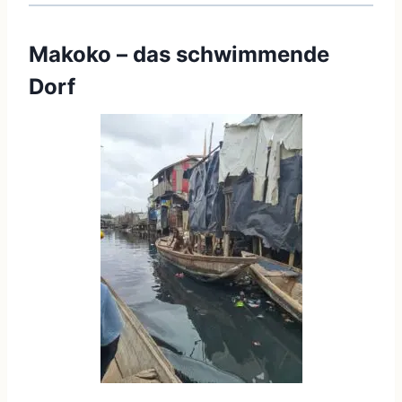
Makoko – das schwimmende
Dorf