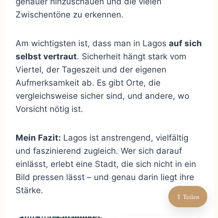
genauer hinzuschauen und die vielen
Zwischentöne zu erkennen.
Am wichtigsten ist, dass man in Lagos
auf sich
selbst vertraut
. Sicherheit hängt stark vom
Viertel, der Tageszeit und der eigenen
Aufmerksamkeit ab. Es gibt Orte, die
vergleichsweise sicher sind, und andere, wo
Vorsicht nötig ist.
Mein Fazit:
Lagos ist anstrengend, vielfältig
und faszinierend zugleich. Wer sich darauf
einlässt, erlebt eine Stadt, die sich nicht in ein
Bild pressen lässt – und genau darin liegt ihre
Stärke.
⇪ Teilen