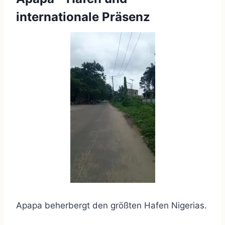
internationale Präsenz
Apapa beherbergt den größten Hafen Nigerias.