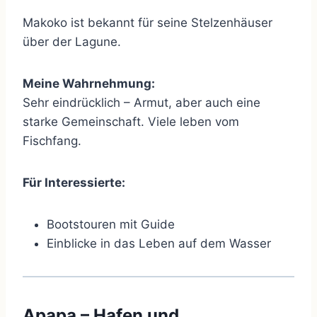
Makoko ist bekannt für seine Stelzenhäuser
über der Lagune.
Meine Wahrnehmung:
Sehr eindrücklich – Armut, aber auch eine
starke Gemeinschaft. Viele leben vom
Fischfang.
Für Interessierte:
Bootstouren mit Guide
Einblicke in das Leben auf dem Wasser
Apapa – Hafen und