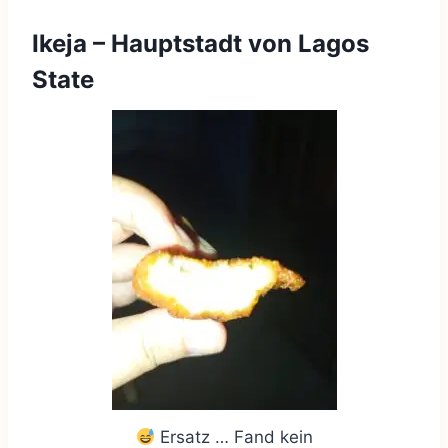
Ikeja – Hauptstadt von Lagos
State
Ersatz … Fand kein