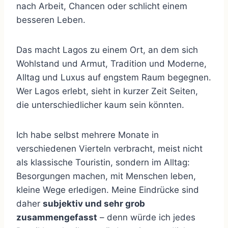
nach Arbeit, Chancen oder schlicht einem
besseren Leben.
Das macht Lagos zu einem Ort, an dem sich
Wohlstand und Armut, Tradition und Moderne,
Alltag und Luxus auf engstem Raum begegnen.
Wer Lagos erlebt, sieht in kurzer Zeit Seiten,
die unterschiedlicher kaum sein könnten.
Ich habe selbst mehrere Monate in
verschiedenen Vierteln verbracht, meist nicht
als klassische Touristin, sondern im Alltag:
Besorgungen machen, mit Menschen leben,
kleine Wege erledigen. Meine Eindrücke sind
daher
subjektiv und sehr grob
zusammengefasst
– denn würde ich jedes