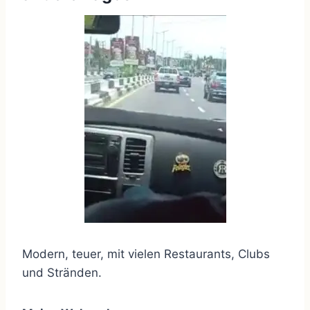
Modern, teuer, mit vielen Restaurants, Clubs
und Stränden.