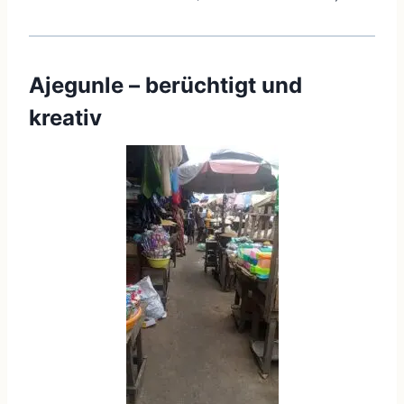
Ajegunle – berüchtigt und
kreativ