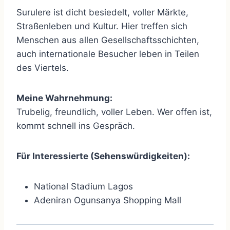
Surulere ist dicht besiedelt, voller Märkte,
Straßenleben und Kultur. Hier treffen sich
Menschen aus allen Gesellschaftsschichten,
auch internationale Besucher leben in Teilen
des Viertels.
Meine Wahrnehmung:
Trubelig, freundlich, voller Leben. Wer offen ist,
kommt schnell ins Gespräch.
Für Interessierte (Sehenswürdigkeiten):
National Stadium Lagos
Adeniran Ogunsanya Shopping Mall