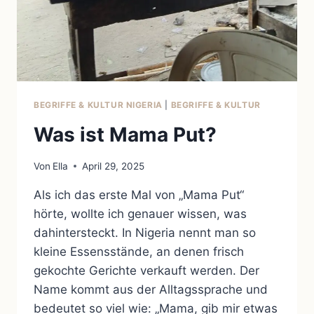
BEGRIFFE & KULTUR NIGERIA
|
BEGRIFFE & KULTUR
Was ist Mama Put?
Von
Ella
April 29, 2025
Als ich das erste Mal von „Mama Put“
hörte, wollte ich genauer wissen, was
dahintersteckt. In Nigeria nennt man so
kleine Essensstände, an denen frisch
gekochte Gerichte verkauft werden. Der
Name kommt aus der Alltagssprache und
bedeutet so viel wie: „Mama, gib mir etwas