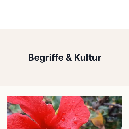
Begriffe & Kultur