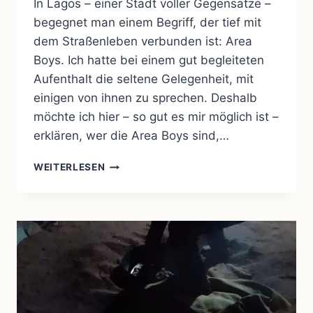
In Lagos – einer Stadt voller Gegensätze –
begegnet man einem Begriff, der tief mit
dem Straßenleben verbunden ist: Area
Boys. Ich hatte bei einem gut begleiteten
Aufenthalt die seltene Gelegenheit, mit
einigen von ihnen zu sprechen. Deshalb
möchte ich hier – so gut es mir möglich ist –
erklären, wer die Area Boys sind,…
BEGRIFFSERKLÄRUNG:
WEITERLESEN
AREA
BOYS