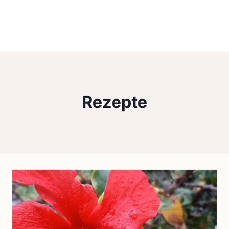
Rezepte