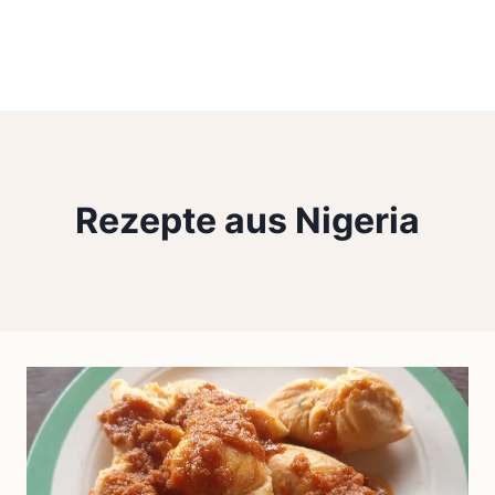
Rezepte aus Nigeria