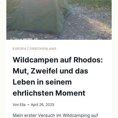
EUROPA
|
GRIECHENLAND
Wildcampen auf Rhodos:
Mut, Zweifel und das
Leben in seinem
ehrlichsten Moment
Von
Ella
April 26, 2025
Mein erster Versuch im Wildcamping auf