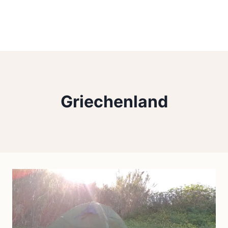
Griechenland