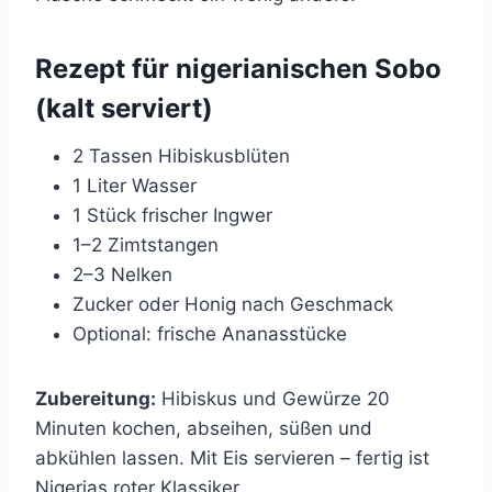
Rezept für nigerianischen Sobo
(kalt serviert)
2 Tassen Hibiskusblüten
1 Liter Wasser
1 Stück frischer Ingwer
1–2 Zimtstangen
2–3 Nelken
Zucker oder Honig nach Geschmack
Optional: frische Ananasstücke
Zubereitung:
Hibiskus und Gewürze 20
Minuten kochen, abseihen, süßen und
abkühlen lassen. Mit Eis servieren – fertig ist
Nigerias roter Klassiker.