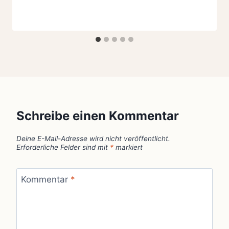
Schreibe einen Kommentar
Deine E-Mail-Adresse wird nicht veröffentlicht.
Erforderliche Felder sind mit
*
markiert
Kommentar
*