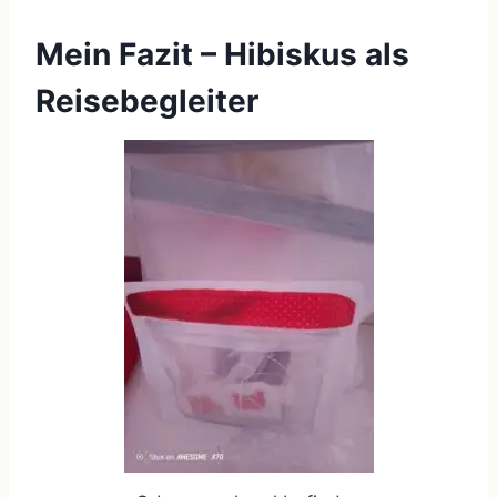
Mein Fazit – Hibiskus als
Reisebegleiter