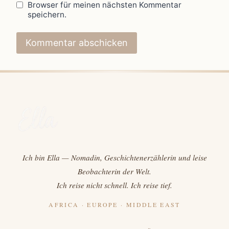
Browser für meinen nächsten Kommentar
speichern.
Ich bin Ella — Nomadin, Geschichtenerzählerin und leise
Beobachterin der Welt.
Ich reise nicht schnell. Ich reise tief.
AFRICA · EUROPE · MIDDLE EAST