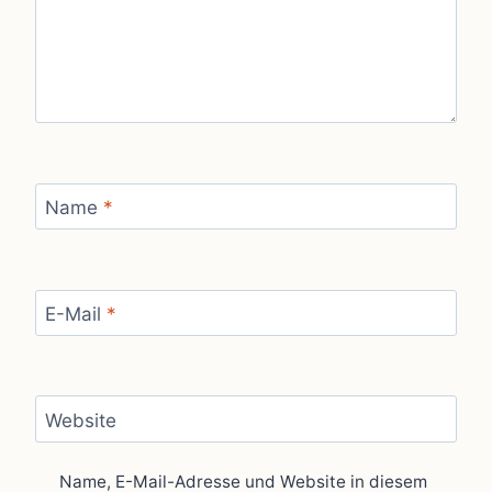
Name
*
E-Mail
*
Website
Name, E-Mail-Adresse und Website in diesem