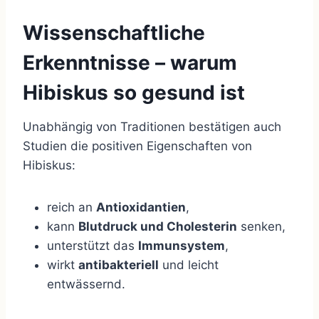
Wissenschaftliche
Erkenntnisse – warum
Hibiskus so gesund ist
Unabhängig von Traditionen bestätigen auch
Studien die positiven Eigenschaften von
Hibiskus:
reich an
Antioxidantien
,
kann
Blutdruck und Cholesterin
senken,
unterstützt das
Immunsystem
,
wirkt
antibakteriell
und leicht
entwässernd.