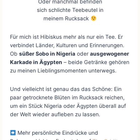
Oder manchmal befinden
sich schlichte Teebeutel in
meinem Rucksack
Für mich ist Hibiskus mehr als nur ein Tee. Er
verbindet Länder, Kulturen und Erinnerungen.
Ob
süßer Sobo in Nigeria
oder
ausgewogener
Karkade in Ägypten
– beide Getränke gehören
zu meinen Lieblingsmomenten unterwegs.
Und vielleicht ist genau das das Schöne: Ein
paar getrocknete Blüten im Rucksack reichen,
um ein Stück Nigeria oder Ägypten überall auf
der Welt wieder aufleben zu lassen.
Mehr persönliche Eindrücke und