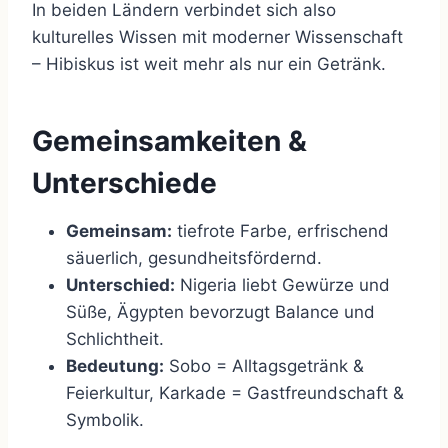
In beiden Ländern verbindet sich also
kulturelles Wissen mit moderner Wissenschaft
– Hibiskus ist weit mehr als nur ein Getränk.
Gemeinsamkeiten &
Unterschiede
Gemeinsam:
tiefrote Farbe, erfrischend
säuerlich, gesundheitsfördernd.
Unterschied:
Nigeria liebt Gewürze und
Süße, Ägypten bevorzugt Balance und
Schlichtheit.
Bedeutung:
Sobo = Alltagsgetränk &
Feierkultur, Karkade = Gastfreundschaft &
Symbolik.