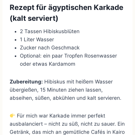
Rezept für ägyptischen Karkade
(kalt serviert)
2 Tassen Hibiskusblüten
1 Liter Wasser
Zucker nach Geschmack
Optional: ein paar Tropfen Rosenwasser
oder etwas Kardamom
Zubereitung:
Hibiskus mit heißem Wasser
übergießen, 15 Minuten ziehen lassen,
abseihen, süßen, abkühlen und kalt servieren.
Für mich war Karkade immer perfekt
ausbalanciert – nicht zu süß, nicht zu sauer. Ein
Getränk, das mich an gemütliche Cafés in Kairo