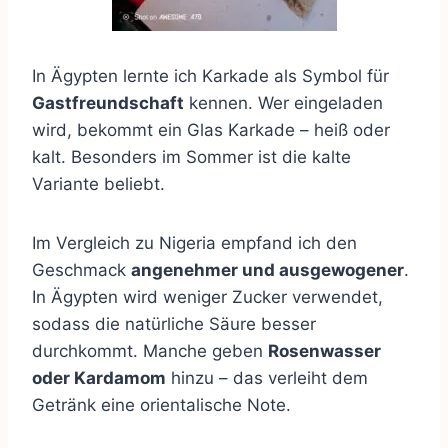
In Ägypten lernte ich Karkade als Symbol für
Gastfreundschaft
kennen. Wer eingeladen
wird, bekommt ein Glas Karkade – heiß oder
kalt. Besonders im Sommer ist die kalte
Variante beliebt.
Im Vergleich zu Nigeria empfand ich den
Geschmack
angenehmer und ausgewogener
.
In Ägypten wird weniger Zucker verwendet,
sodass die natürliche Säure besser
durchkommt. Manche geben
Rosenwasser
oder Kardamom
hinzu – das verleiht dem
Getränk eine orientalische Note.