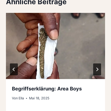
Ähnliche Beiträge
Begriffserklärung: Area Boys
Von
Ella
Mai 18, 2025