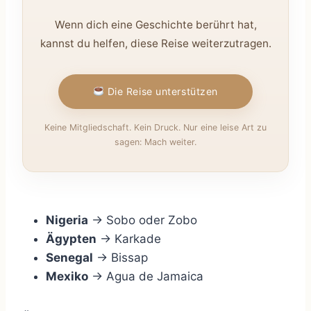
Wenn dich eine Geschichte berührt hat,
kannst du helfen, diese Reise weiterzutragen.
Die Reise unterstützen
Keine Mitgliedschaft. Kein Druck. Nur eine leise Art zu
sagen: Mach weiter.
Nigeria
→ Sobo oder Zobo
Ägypten
→ Karkade
Senegal
→ Bissap
Mexiko
→ Agua de Jamaica