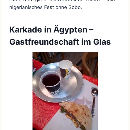
nigerianisches Fest ohne Sobo.
Karkade in Ägypten –
Gastfreundschaft im Glas