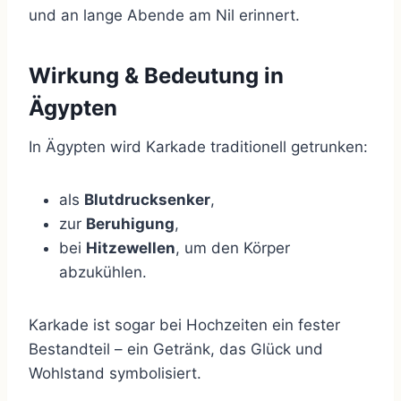
und an lange Abende am Nil erinnert.
Wirkung & Bedeutung in
Ägypten
In Ägypten wird Karkade traditionell getrunken:
als
Blutdrucksenker
,
zur
Beruhigung
,
bei
Hitzewellen
, um den Körper
abzukühlen.
Karkade ist sogar bei Hochzeiten ein fester
Bestandteil – ein Getränk, das Glück und
Wohlstand symbolisiert.