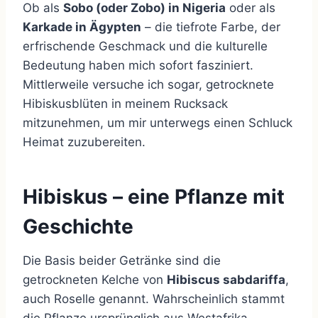
Ob als
Sobo (oder Zobo) in Nigeria
oder als
Karkade in Ägypten
– die tiefrote Farbe, der
erfrischende Geschmack und die kulturelle
Bedeutung haben mich sofort fasziniert.
Mittlerweile versuche ich sogar, getrocknete
Hibiskusblüten in meinem Rucksack
mitzunehmen, um mir unterwegs einen Schluck
Heimat zuzubereiten.
Hibiskus – eine Pflanze mit
Geschichte
Die Basis beider Getränke sind die
getrockneten Kelche von
Hibiscus sabdariffa
,
auch Roselle genannt. Wahrscheinlich stammt