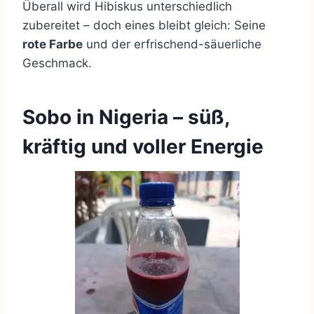
Überall wird Hibiskus unterschiedlich
zubereitet – doch eines bleibt gleich: Seine
rote Farbe
und der erfrischend-säuerliche
Geschmack.
Sobo in Nigeria – süß,
kräftig und voller Energie