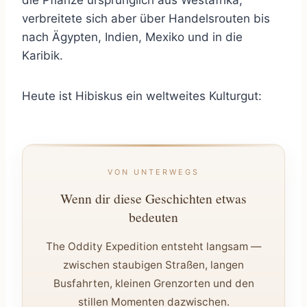
die Pflanze ursprünglich aus Westafrika,
verbreitete sich aber über Handelsrouten bis
nach Ägypten, Indien, Mexiko und in die
Karibik.
Heute ist Hibiskus ein weltweites Kulturgut:
VON UNTERWEGS
Wenn dir diese Geschichten etwas
bedeuten
The Oddity Expedition entsteht langsam —
zwischen staubigen Straßen, langen
Busfahrten, kleinen Grenzorten und den
stillen Momenten dazwischen.