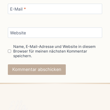
E-Mail
*
Website
Name, E-Mail-Adresse und Website in diesem
Browser für meinen nächsten Kommentar
speichern.