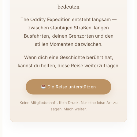
bedeuten
The Oddity Expedition entsteht langsam —
zwischen staubigen Straßen, langen
Busfahrten, kleinen Grenzorten und den
stillen Momenten dazwischen.
Wenn dich eine Geschichte berührt hat,
kannst du helfen, diese Reise weiterzutragen.
Die Reise unterstützen
Keine Mitgliedschaft. Kein Druck. Nur eine leise Art zu
sagen: Mach weiter.