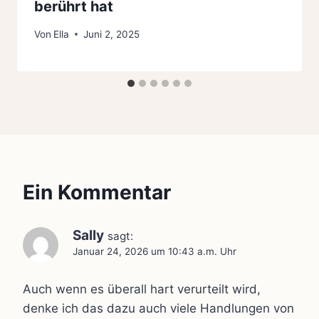
berührt hat
Von
Ella
Juni 2, 2025
Ein Kommentar
Sally
sagt:
Januar 24, 2026 um 10:43 a.m. Uhr
Auch wenn es überall hart verurteilt wird,
denke ich das dazu auch viele Handlungen von