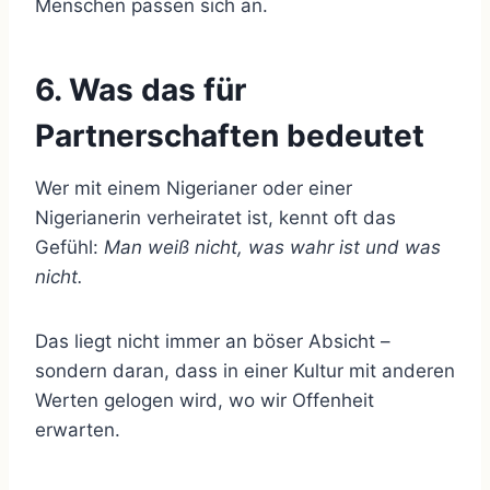
Menschen passen sich an.
6. Was das für
Partnerschaften bedeutet
Wer mit einem Nigerianer oder einer
Nigerianerin verheiratet ist, kennt oft das
Gefühl:
Man weiß nicht, was wahr ist und was
nicht.
Das liegt nicht immer an böser Absicht –
sondern daran, dass in einer Kultur mit anderen
Werten gelogen wird, wo wir Offenheit
erwarten.