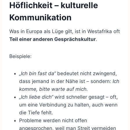
Höflichkeit – kulturelle
Kommunikation
Was in Europa als Lüge gilt, ist in Westafrika oft
Teil einer anderen Gesprächskultur
.
Beispiele:
„Ich bin fast da“
bedeutet nicht zwingend,
dass jemand in der Nähe ist – sondern:
Ich
komme, bitte warte auf mich.
„Ich liebe dich“
wird schneller gesagt – oft,
um eine Verbindung zu halten, auch wenn
die Tiefe fehlt.
Probleme werden nicht offen
angesprochen, weil man Streit vermeiden