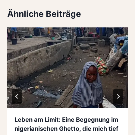
Ähnliche Beiträge
Leben am Limit: Eine Begegnung im
nigerianischen Ghetto, die mich tief