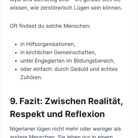
wissen, wie zerstörerisch Lügen sein können.
Oft findest du solche Menschen:
in Hilfsorganisationen,
in kirchlichen Gemeinschaften,
unter Engagierten im Bildungsbereich,
oder einfach: durch Geduld und echtes
Zuhören.
9. Fazit: Zwischen Realität,
Respekt und Reflexion
Nigerianer lügen nicht mehr oder weniger als
andere Menschen. Sie leben nur in einem