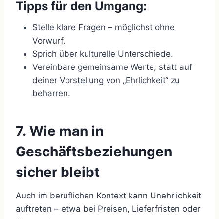
Tipps für den Umgang:
Stelle klare Fragen – möglichst ohne
Vorwurf.
Sprich über kulturelle Unterschiede.
Vereinbare gemeinsame Werte, statt auf
deiner Vorstellung von „Ehrlichkeit“ zu
beharren.
7. Wie man in
Geschäftsbeziehungen
sicher bleibt
Auch im beruflichen Kontext kann Unehrlichkeit
auftreten – etwa bei Preisen, Lieferfristen oder