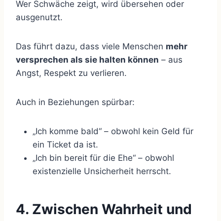
Wer Schwäche zeigt, wird übersehen oder
ausgenutzt.
Das führt dazu, dass viele Menschen
mehr
versprechen als sie halten können
– aus
Angst, Respekt zu verlieren.
Auch in Beziehungen spürbar:
„Ich komme bald“ – obwohl kein Geld für
ein Ticket da ist.
„Ich bin bereit für die Ehe“ – obwohl
existenzielle Unsicherheit herrscht.
4. Zwischen Wahrheit und