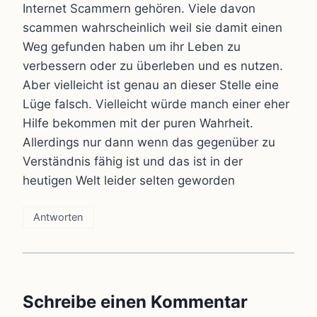
Internet Scammern gehören. Viele davon
scammen wahrscheinlich weil sie damit einen
Weg gefunden haben um ihr Leben zu
verbessern oder zu überleben und es nutzen.
Aber vielleicht ist genau an dieser Stelle eine
Lüge falsch. Vielleicht würde manch einer eher
Hilfe bekommen mit der puren Wahrheit.
Allerdings nur dann wenn das gegenüber zu
Verständnis fähig ist und das ist in der
heutigen Welt leider selten geworden
Antworten
Schreibe einen Kommentar