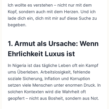
Ich wollte es verstehen – nicht nur mit dem
Kopf, sondern auch mit dem Herzen. Und ich
lade dich ein, dich mit mir auf diese Suche zu
begeben.
1. Armut als Ursache: Wenn
Ehrlichkeit Luxus ist
In Nigeria ist das tägliche Leben oft ein Kampf
ums Überleben. Arbeitslosigkeit, fehlende
soziale Sicherung, Inflation und Korruption
setzen viele Menschen unter enormen Druck. In
solchen Kontexten wird die Wahrheit oft
geopfert – nicht aus Bosheit, sondern aus Not.