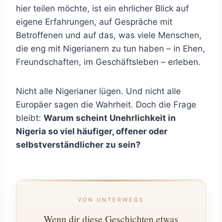
hier teilen möchte, ist ein ehrlicher Blick auf
eigene Erfahrungen, auf Gespräche mit
Betroffenen und auf das, was viele Menschen,
die eng mit Nigerianern zu tun haben – in Ehen,
Freundschaften, im Geschäftsleben – erleben.
Nicht alle Nigerianer lügen. Und nicht alle
Europäer sagen die Wahrheit. Doch die Frage
bleibt:
Warum scheint Unehrlichkeit in
Nigeria so viel häufiger, offener oder
selbstverständlicher zu sein?
VON UNTERWEGS
Wenn dir diese Geschichten etwas