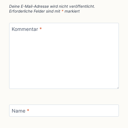
Deine E-Mail-Adresse wird nicht veröffentlicht.
Erforderliche Felder sind mit
*
markiert
Kommentar
*
Name
*