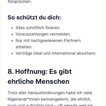
Absprachen.
So schützt du dich:
Alles schriftlich fixieren.
Vorauszahlungen vermeiden.
Nur mit nachgewiesenen Partnern
arbeiten.
Verträge lokal und international absichern.
8. Hoffnung: Es gibt
ehrliche Menschen
Trotz aller Herausforderungen habe ich viele
Nigerianer*innen kennengelernt, die ehrlich,
loyal und aufrichtig sind – oft gerade
weil
sie