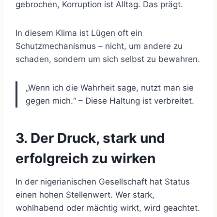
gebrochen, Korruption ist Alltag. Das prägt.
In diesem Klima ist Lügen oft ein
Schutzmechanismus – nicht, um andere zu
schaden, sondern um sich selbst zu bewahren.
„Wenn ich die Wahrheit sage, nutzt man sie
gegen mich.“ – Diese Haltung ist verbreitet.
3. Der Druck, stark und
erfolgreich zu wirken
In der nigerianischen Gesellschaft hat Status
einen hohen Stellenwert. Wer stark,
wohlhabend oder mächtig wirkt, wird geachtet.