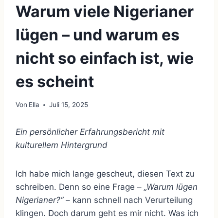
Warum viele Nigerianer
lügen – und warum es
nicht so einfach ist, wie
es scheint
Von
Ella
Juli 15, 2025
Ein persönlicher Erfahrungsbericht mit
kulturellem Hintergrund
Ich habe mich lange gescheut, diesen Text zu
schreiben. Denn so eine Frage –
„Warum lügen
Nigerianer?“
– kann schnell nach Verurteilung
klingen. Doch darum geht es mir nicht. Was ich