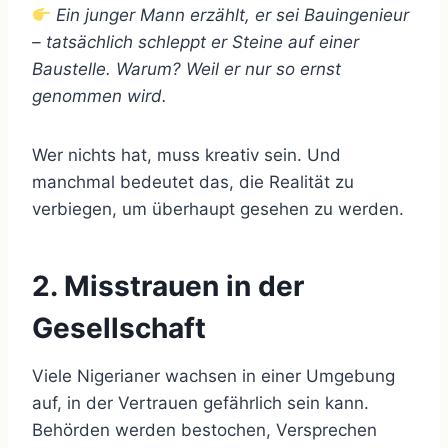
Ein junger Mann erzählt, er sei Bauingenieur
– tatsächlich schleppt er Steine auf einer
Baustelle. Warum? Weil er nur so ernst
genommen wird.
Wer nichts hat, muss kreativ sein. Und
manchmal bedeutet das, die Realität zu
verbiegen, um überhaupt gesehen zu werden.
2. Misstrauen in der
Gesellschaft
Viele Nigerianer wachsen in einer Umgebung
auf, in der Vertrauen gefährlich sein kann.
Behörden werden bestochen, Versprechen