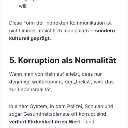
will.
Diese Form der indirekten Kommunikation ist
nicht immer absichtlich manipulativ –
sondern
kulturell geprägt
.
5. Korruption als Normalität
Wenn man von klein auf erlebt, dass nur
derjenige weiterkommt, der „trickst“, wird das
zur Lebensrealität.
In einem System, in dem Polizei, Schulen und
sogar Gesundheitsdienste oft korrupt sind,
verliert Ehrlichkeit ihren Wert
– und