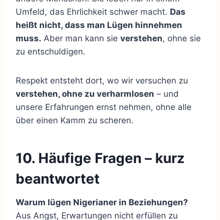
Umfeld, das Ehrlichkeit schwer macht.
Das
heißt nicht, dass man Lügen hinnehmen
muss.
Aber man kann sie
verstehen
, ohne sie
zu entschuldigen.
Respekt entsteht dort, wo wir versuchen zu
verstehen, ohne zu verharmlosen
– und
unsere Erfahrungen ernst nehmen, ohne alle
über einen Kamm zu scheren.
10. Häufige Fragen – kurz
beantwortet
Warum lügen Nigerianer in Beziehungen?
Aus Angst, Erwartungen nicht erfüllen zu