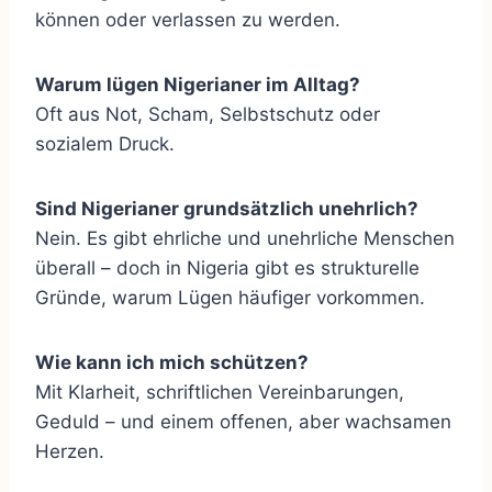
können oder verlassen zu werden.
Warum lügen Nigerianer im Alltag?
Oft aus Not, Scham, Selbstschutz oder
sozialem Druck.
Sind Nigerianer grundsätzlich unehrlich?
Nein. Es gibt ehrliche und unehrliche Menschen
überall – doch in Nigeria gibt es strukturelle
Gründe, warum Lügen häufiger vorkommen.
Wie kann ich mich schützen?
Mit Klarheit, schriftlichen Vereinbarungen,
Geduld – und einem offenen, aber wachsamen
Herzen.