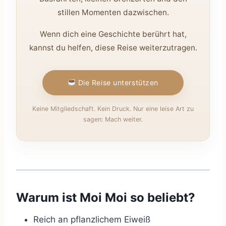
stillen Momenten dazwischen.
Wenn dich eine Geschichte berührt hat,
kannst du helfen, diese Reise weiterzutragen.
Die Reise unterstützen
Keine Mitgliedschaft. Kein Druck. Nur eine leise Art zu
sagen: Mach weiter.
Warum ist Moi Moi so beliebt?
Reich an pflanzlichem Eiweiß