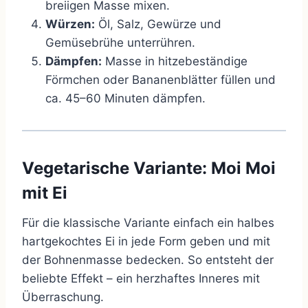
breiigen Masse mixen.
Würzen:
Öl, Salz, Gewürze und
Gemüsebrühe unterrühren.
Dämpfen:
Masse in hitzebeständige
Förmchen oder Bananenblätter füllen und
ca. 45–60 Minuten dämpfen.
Vegetarische Variante: Moi Moi
mit Ei
Für die klassische Variante einfach ein halbes
hartgekochtes Ei in jede Form geben und mit
der Bohnenmasse bedecken. So entsteht der
beliebte Effekt – ein herzhaftes Inneres mit
Überraschung.