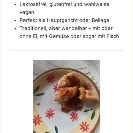
Laktosefrei, glutenfrei und wahlweise
vegan
Perfekt als Hauptgericht oder Beilage
Traditionell, aber wandelbar – mit oder
ohne Ei, mit Gemüse oder sogar mit Fisch