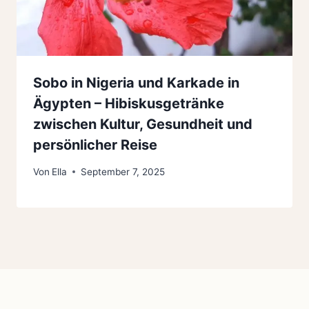
Sobo in Nigeria und Karkade in
Ägypten – Hibiskusgetränke
zwischen Kultur, Gesundheit und
persönlicher Reise
Von
Ella
September 7, 2025