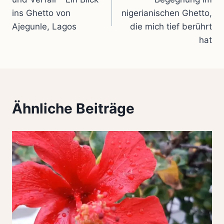
ins Ghetto von
nigerianischen Ghetto,
Ajegunle, Lagos
die mich tief berührt
hat
Ähnliche Beiträge