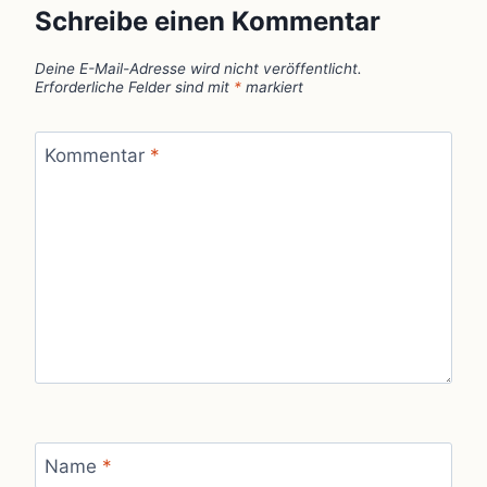
Schreibe einen Kommentar
Deine E-Mail-Adresse wird nicht veröffentlicht.
Erforderliche Felder sind mit
*
markiert
Kommentar
*
Name
*