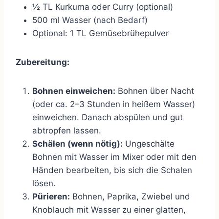
½ TL Kurkuma oder Curry (optional)
500 ml Wasser (nach Bedarf)
Optional: 1 TL Gemüsebrühepulver
Zubereitung:
Bohnen einweichen:
Bohnen über Nacht
(oder ca. 2–3 Stunden in heißem Wasser)
einweichen. Danach abspülen und gut
abtropfen lassen.
Schälen (wenn nötig):
Ungeschälte
Bohnen mit Wasser im Mixer oder mit den
Händen bearbeiten, bis sich die Schalen
lösen.
Pürieren:
Bohnen, Paprika, Zwiebel und
Knoblauch mit Wasser zu einer glatten,