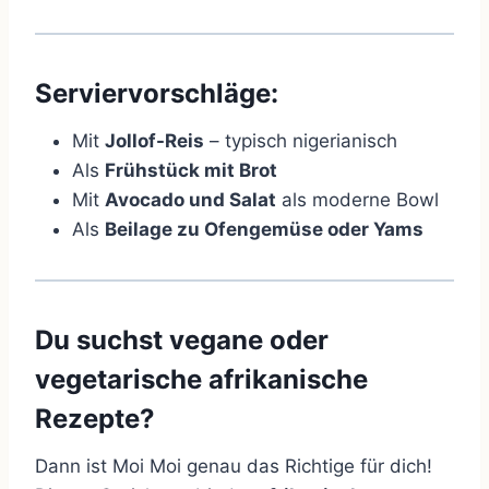
Serviervorschläge:
Mit
Jollof-Reis
– typisch nigerianisch
Als
Frühstück mit Brot
Mit
Avocado und Salat
als moderne Bowl
Als
Beilage zu Ofengemüse oder Yams
Du suchst vegane oder
vegetarische afrikanische
Rezepte?
Dann ist Moi Moi genau das Richtige für dich!