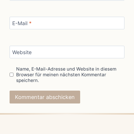
E-Mail
*
Website
Name, E-Mail-Adresse und Website in diesem
Browser für meinen nächsten Kommentar
speichern.