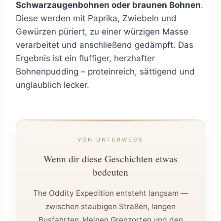
Schwarzaugenbohnen oder braunen Bohnen
.
Diese werden mit Paprika, Zwiebeln und
Gewürzen püriert, zu einer würzigen Masse
verarbeitet und anschließend gedämpft. Das
Ergebnis ist ein fluffiger, herzhafter
Bohnenpudding – proteinreich, sättigend und
unglaublich lecker.
VON UNTERWEGS
Wenn dir diese Geschichten etwas
bedeuten
The Oddity Expedition entsteht langsam —
zwischen staubigen Straßen, langen
Busfahrten, kleinen Grenzorten und den