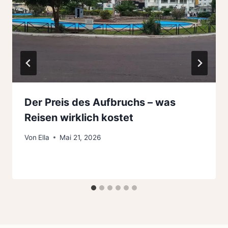
Der Preis des Aufbruchs – was
Reisen wirklich kostet
Von
Ella
Mai 21, 2026