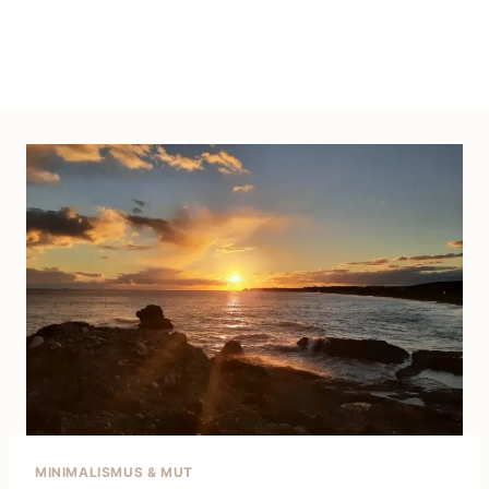
MINIMALISMUS & MUT