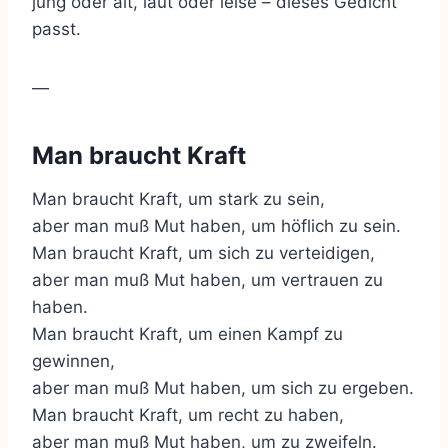
jung oder alt, laut oder leise – dieses Gedicht
passt.
—
Man braucht Kraft
Man braucht Kraft, um stark zu sein,
aber man muß Mut haben, um höflich zu sein.
Man braucht Kraft, um sich zu verteidigen,
aber man muß Mut haben, um vertrauen zu
haben.
Man braucht Kraft, um einen Kampf zu
gewinnen,
aber man muß Mut haben, um sich zu ergeben.
Man braucht Kraft, um recht zu haben,
aber man muß Mut haben, um zu zweifeln.