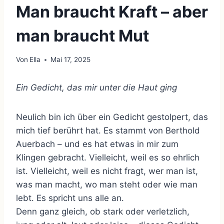
Man braucht Kraft – aber
man braucht Mut
Von
Ella
Mai 17, 2025
Ein Gedicht, das mir unter die Haut ging
Neulich bin ich über ein Gedicht gestolpert, das
mich tief berührt hat. Es stammt von Berthold
Auerbach – und es hat etwas in mir zum
Klingen gebracht. Vielleicht, weil es so ehrlich
ist. Vielleicht, weil es nicht fragt, wer man ist,
was man macht, wo man steht oder wie man
lebt. Es spricht uns alle an.
Denn ganz gleich, ob stark oder verletzlich,