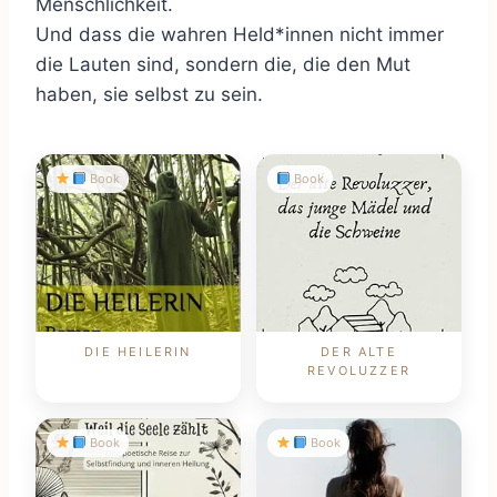
Menschlichkeit.
Und dass die wahren Held*innen nicht immer
die Lauten sind, sondern die, die den Mut
haben, sie selbst zu sein.
Book
Book
DIE HEILERIN
DER ALTE
REVOLUZZER
Book
Book