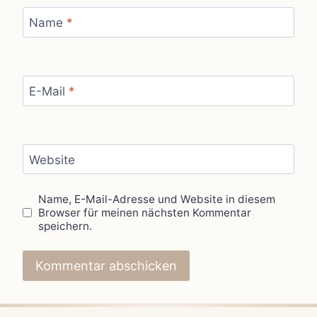
Name
*
E-Mail
*
Website
Name, E-Mail-Adresse und Website in diesem
Browser für meinen nächsten Kommentar
speichern.