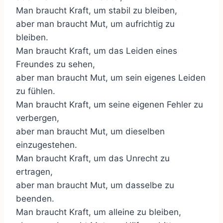
Man braucht Kraft, um stabil zu bleiben,
aber man braucht Mut, um aufrichtig zu
bleiben.
Man braucht Kraft, um das Leiden eines
Freundes zu sehen,
aber man braucht Mut, um sein eigenes Leiden
zu fühlen.
Man braucht Kraft, um seine eigenen Fehler zu
verbergen,
aber man braucht Mut, um dieselben
einzugestehen.
Man braucht Kraft, um das Unrecht zu
ertragen,
aber man braucht Mut, um dasselbe zu
beenden.
Man braucht Kraft, um alleine zu bleiben,