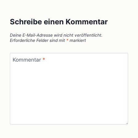
Schreibe einen Kommentar
Deine E-Mail-Adresse wird nicht veröffentlicht.
Erforderliche Felder sind mit
*
markiert
Kommentar
*