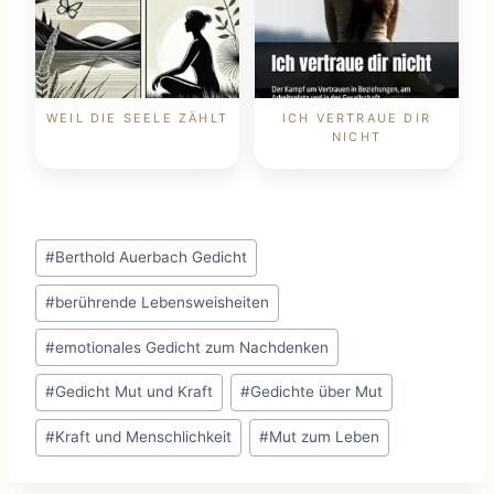
WEIL DIE SEELE ZÄHLT
ICH VERTRAUE DIR
NICHT
Schlagworte:
#
Berthold Auerbach Gedicht
#
berührende Lebensweisheiten
#
emotionales Gedicht zum Nachdenken
#
Gedicht Mut und Kraft
#
Gedichte über Mut
#
Kraft und Menschlichkeit
#
Mut zum Leben