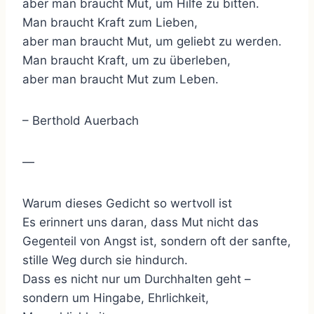
aber man braucht Mut, um Hilfe zu bitten.
Man braucht Kraft zum Lieben,
aber man braucht Mut, um geliebt zu werden.
Man braucht Kraft, um zu überleben,
aber man braucht Mut zum Leben.
– Berthold Auerbach
—
Warum dieses Gedicht so wertvoll ist
Es erinnert uns daran, dass Mut nicht das
Gegenteil von Angst ist, sondern oft der sanfte,
stille Weg durch sie hindurch.
Dass es nicht nur um Durchhalten geht –
sondern um Hingabe, Ehrlichkeit,