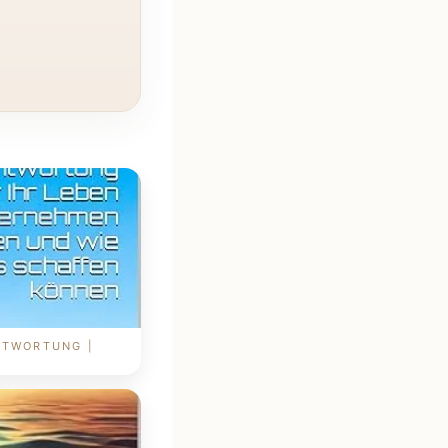
NTWORTUNG |