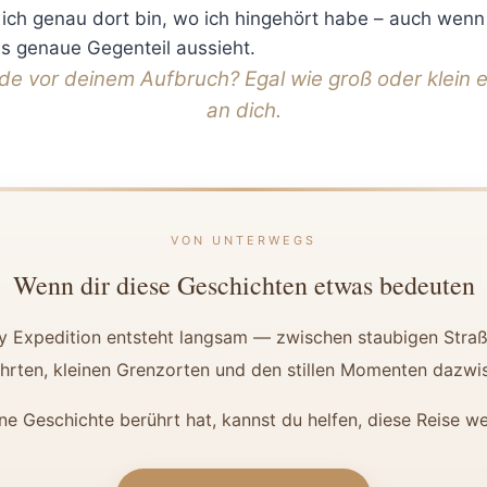
 ich genau dort bin, wo ich hingehört habe – auch wen
 genaue Gegenteil aussieht.
e vor deinem Aufbruch? Egal wie groß oder klein er
an dich.
VON UNTERWEGS
Wenn dir diese Geschichten etwas bedeuten
y Expedition entsteht langsam — zwischen staubigen Straß
hrten, kleinen Grenzorten und den stillen Momenten dazwi
ne Geschichte berührt hat, kannst du helfen, diese Reise we