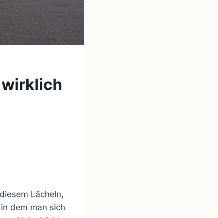
 wirklich
 diesem Lächeln,
 in dem man sich