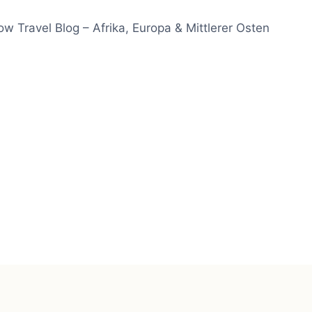
ow Travel Blog – Afrika, Europa & Mittlerer Osten