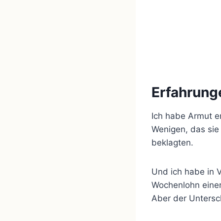
Erfahrung
Ich habe Armut e
Wenigen, das sie 
beklagten.
Und ich habe in V
Wochenlohn einer 
Aber der Unters