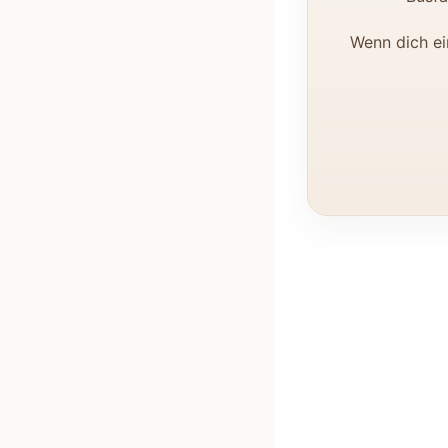
Wenn dich ei