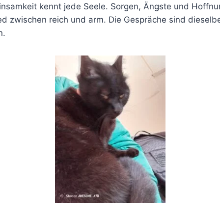
insamkeit kennt jede Seele. Sorgen, Ängste und Hoff
ed zwischen reich und arm. Die Gespräche sind dieselbe
n.