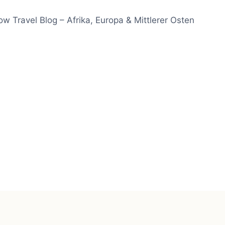
ow Travel Blog – Afrika, Europa & Mittlerer Osten