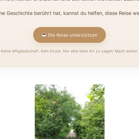
ne Geschichte berührt hat, kannst du helfen, diese Reise we
Die Reise unterstützen
Keine Mitgliedschaft. Kein Druck. Nur eine leise Art zu sagen: Mach weiter.