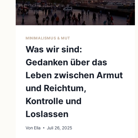
MINIMALISMUS & MUT
Was wir sind:
Gedanken über das
Leben zwischen Armut
und Reichtum,
Kontrolle und
Loslassen
Von
Ella
Juli 26, 2025