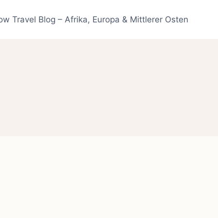
ow Travel Blog – Afrika, Europa & Mittlerer Osten