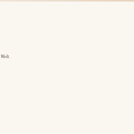
 Welt.