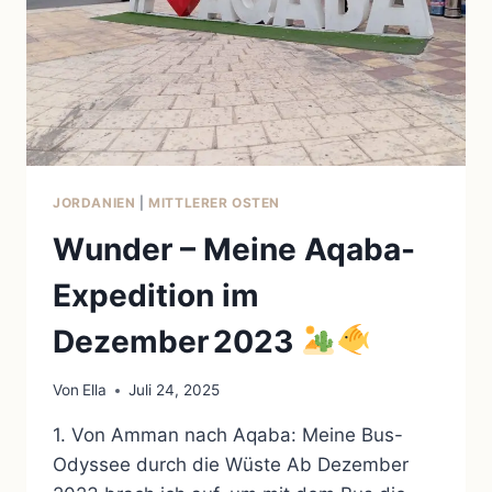
JORDANIEN
|
MITTLERER OSTEN
Wunder – Meine Aqaba-
Expedition im
Dezember 2023
Von
Ella
Juli 24, 2025
1. Von Amman nach Aqaba: Meine Bus-
Odyssee durch die Wüste Ab Dezember