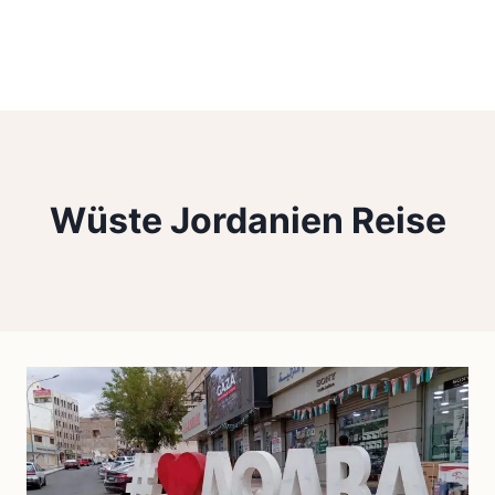
Wüste Jordanien Reise