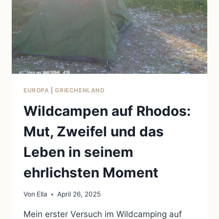
EUROPA
|
GRIECHENLAND
Wildcampen auf Rhodos:
Mut, Zweifel und das
Leben in seinem
ehrlichsten Moment
Von
Ella
April 26, 2025
Mein erster Versuch im Wildcamping auf