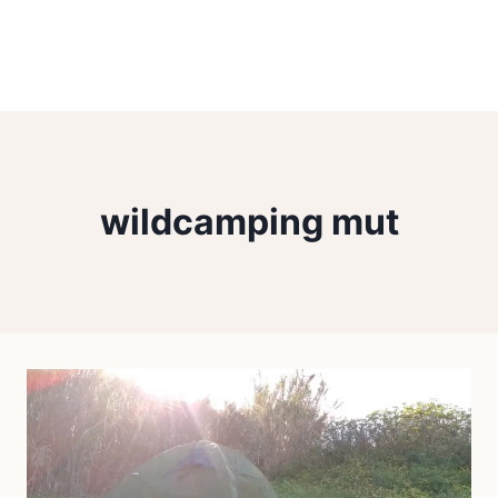
wildcamping mut