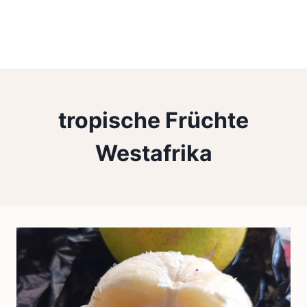
tropische Früchte
Westafrika