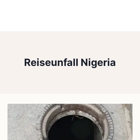
Reiseunfall Nigeria