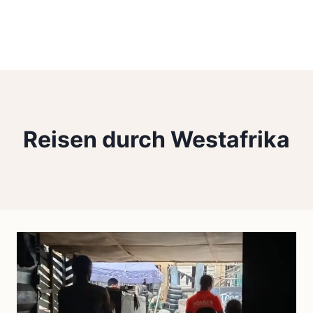
Reisen durch Westafrika