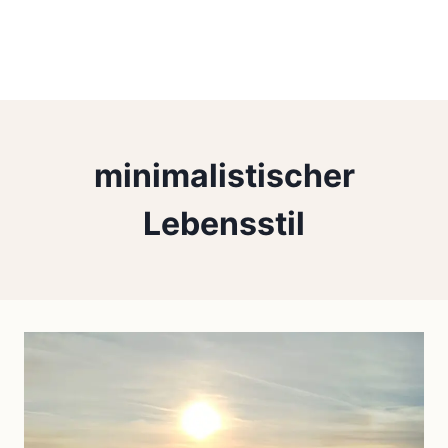
minimalistischer
Lebensstil