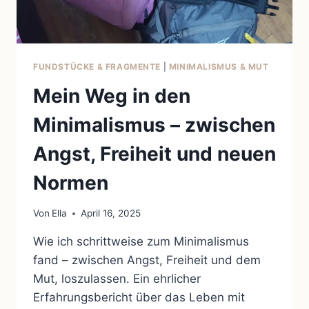
FUNDSTÜCKE & FRAGMENTE
|
MINIMALISMUS & MUT
Mein Weg in den
Minimalismus – zwischen
Angst, Freiheit und neuen
Normen
Von
Ella
April 16, 2025
Wie ich schrittweise zum Minimalismus
fand – zwischen Angst, Freiheit und dem
Mut, loszulassen. Ein ehrlicher
Erfahrungsbericht über das Leben mit