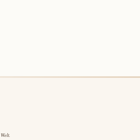
 Welt.