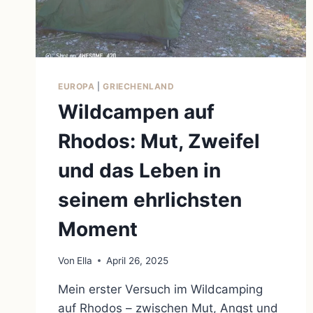
EUROPA
|
GRIECHENLAND
Wildcampen auf
Rhodos: Mut, Zweifel
und das Leben in
seinem ehrlichsten
Moment
Von
Ella
April 26, 2025
Mein erster Versuch im Wildcamping
auf Rhodos – zwischen Mut, Angst und