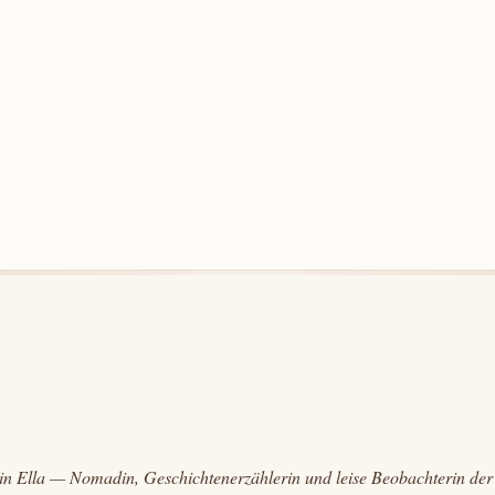
in Ella — Nomadin, Geschichtenerzählerin und leise Beobachterin der