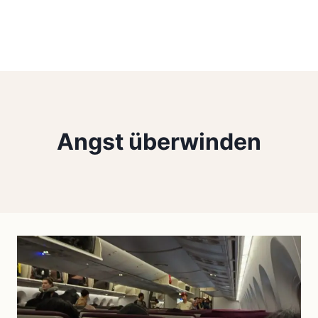
Angst überwinden