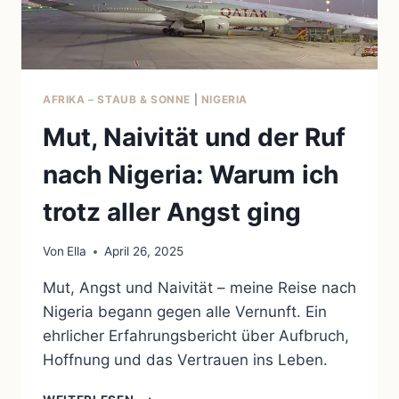
AFRIKA – STAUB & SONNE
|
NIGERIA
Mut, Naivität und der Ruf
nach Nigeria: Warum ich
trotz aller Angst ging
Von
Ella
April 26, 2025
Mut, Angst und Naivität – meine Reise nach
Nigeria begann gegen alle Vernunft. Ein
ehrlicher Erfahrungsbericht über Aufbruch,
Hoffnung und das Vertrauen ins Leben.
MUT,